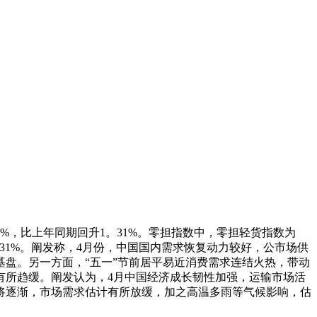
%，比上年同期回升1。31%。零担指数中，零担轻货指数为
1。31%。阐发称，4月份，中国国内需求恢复动力较好，公市场供
盘。另一方面，“五一”节前居平易近消费需求连结火热，带动
有所趋缓。阐发认为，4月中国经济成长韧性加强，运输市场活
将逐渐，市场需求估计有所放缓，加之高温多雨等气候影响，估