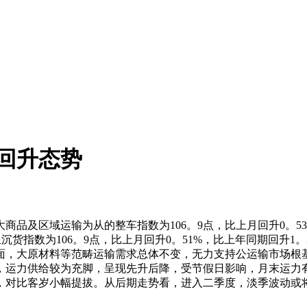
回升态势
及区域运输为从的整车指数为106。9点，比上月回升0。53
零担沉货指数为106。9点，比上月回升0。51%，比上年同期回升
面，大原材料等范畴运输需求总体不变，无力支持公运输市场根基
，运力供给较为充脚，呈现先升后降，受节假日影响，月末运力
，对比客岁小幅提拔。从后期走势看，进入二季度，淡季波动或