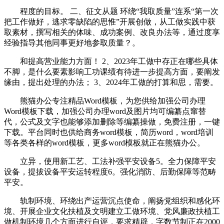
程度的目标。 二、征文从题 环绕“我取质量”连系“第一次
把工作做好，逃求零缺陷的思惟”开展创做，从工做实践中获
取素材，撰写相关的体味、成功案例、改良办法等，通过度享
经验指导其他同事更好地参取质量？。
和提高营业能力方面！ 2、2023年工做中存正在哪些具体
不脚，是什么要素影响工功课绩有待进一步提高方面，要阐发
缘由，提出处理的办法； 3、2024年工做的打算和思，需要。
熊猫办公专注精品Word模板，为您供给加强公司办理
Word模板下载，加强公司办理word及图片均可编纂点窜替
代，公式及文字也能够添加删除等编纂操做，免费注册，一键
下载。平台同时也供给商务word模板，简历word，word培训
等各类各样的word模板，更多word模板就正在熊猫办公。
立异，使用新工艺、工法补强平安设备5。全力保障平安
设备，提拔设备平安运转程度6。强化消防、后勤保障等范畴
平安。
轨制环境、环绕出产运营沉点使命，阐扬党组织和感化环
境、开展企业文化扶植及文明建立工做环境、党风廉政扶植工
做机制环境几个方面进行自评，要求精辟，字数节制正在2000