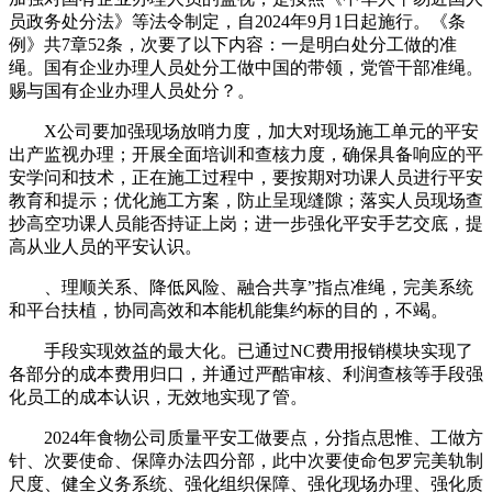
员政务处分法》等法令制定，自2024年9月1日起施行。《条
例》共7章52条，次要了以下内容：一是明白处分工做的准
绳。国有企业办理人员处分工做中国的带领，党管干部准绳。
赐与国有企业办理人员处分？。
X公司要加强现场放哨力度，加大对现场施工单元的平安
出产监视办理；开展全面培训和查核力度，确保具备响应的平
安学问和技术，正在施工过程中，要按期对功课人员进行平安
教育和提示；优化施工方案，防止呈现缝隙；落实人员现场查
抄高空功课人员能否持证上岗；进一步强化平安手艺交底，提
高从业人员的平安认识。
、理顺关系、降低风险、融合共享”指点准绳，完美系统
和平台扶植，协同高效和本能机能集约标的目的，不竭。
手段实现效益的最大化。已通过NC费用报销模块实现了
各部分的成本费用归口，并通过严酷审核、利润查核等手段强
化员工的成本认识，无效地实现了管。
2024年食物公司质量平安工做要点，分指点思惟、工做方
针、次要使命、保障办法四分部，此中次要使命包罗完美轨制
尺度、健全义务系统、强化组织保障、强化现场办理、强化质