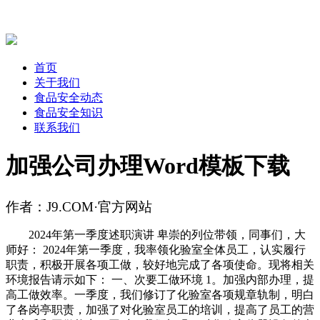
首页
关于我们
食品安全动态
食品安全知识
联系我们
加强公司办理Word模板下载
作者：J9.COM·官方网站
2024年第一季度述职演讲 卑崇的列位带领，同事们，大
师好： 2024年第一季度，我率领化验室全体员工，认实履行
职责，积极开展各项工做，较好地完成了各项使命。现将相关
环境报告请示如下： 一、次要工做环境 1。加强内部办理，提
高工做效率。一季度，我们修订了化验室各项规章轨制，明白
了各岗亭职责，加强了对化验室员工的培训，提高了员工的营