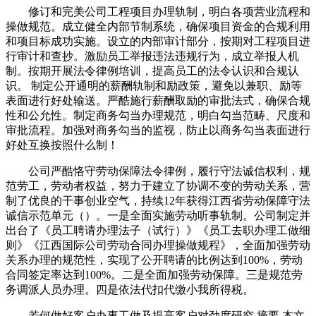
修订和完美公司工程项目办理轨制，明白各项营业流程和
操做规范。成立健全内部节制系统，确保项目资金的合规利用
和项目标成功实施。设立的内部审计部分，按期对工程项目进
行审计和查抄。激励员工举报违法违规行为，成立举报人机
制。按期开展法令律例培训，提高员工的法令认识和合规认
识。 制定公开通明的薪酬轨制和励政策，避免以兼职、励等
表面进行好处输送。严酷施行薪酬取励的审批法式，确保合规
性和公允性。制定商务勾当办理规范，明白勾当范畴、尺度和
审批流程。加强对商务勾当的监视，防止以商务勾当表面进行
好处互换按照什么制！
公司严酷恪守劳动保障法令律例，履行守法诚信权利，规
范劳工，劳动者权益，努力于建立了协调不变的劳动关系，营
制了优良的干事创业空气，持续12年获得江西省劳动保障守法
诚信示范单元（）。一是全面实施劳动听事轨制。公司制定并
出台了《员工聘请办理法子（试行）》《员工去职办理工做细
则》《江西国际公司劳动合同办理操做规程》，全面加强劳动
关系办理的规范性，实现了公开聘请的比例达到100%，劳动
合同签定率达到100%。二是全面加强劳动保障。三是规范劳
务调派人员办理。四是依法代扣代缴小我所得税。
若何做好客户办事工做及提高客户对劲度研究 摘要 本文