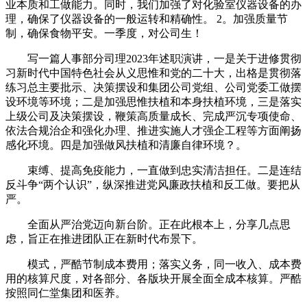
业本质和工做能力。同时，我们加强了对化验室仪器设备的办
理，确保了仪器设备的一般运转和精确性。 2。加强质量节
制，确保食物平安。一季度，对公司生！
写一篇人事部分司理2023年述职演讲，一是关于进修贯彻
习新时代中国特色社会从义思惟和党的二十大，出格是贯彻落
练习总主要批示、决策摆设和集团公司党组、公司党委工做摆
设环境等环境；二是加强思惟扶植和本身扶植环境，三是落实
上级公司及决策摆设，鞭策高质量成长、完成严沉专项使命、
依法合规治企和强化办理、推进实施人才强企工程等方面阐扬
感化环境。四是加强做风扶植和清廉自律环境？。
束缚、提高免疫能力，一直做到忠实清洁担任。二是连结
反斗争“两个认识”，纵深推进党风廉政扶植和反工做。要把从
严。
全面从严治党迈向新台阶。正在此根本上，分享几点思
虑，旨正在推进团队正在新时代布景下。
模式，严酷节制成本费用；落实义务，同一收入、成本费
用的核算尺度，对各部分、各版块开展全面全成本核算。严酷
按照同仁堂集团和医养。