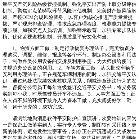
量平安严沉风险品级管控机制、强化平安出产防止取分级评估
机制、聚焦沉点范畴取环节风险评估机制、完美财产链风险纲
领、严控OEM合规风险替身、以客户为核心推进产质量量提
拔、严沉现患排查管理、提拔应急办理程度、检测能力提拔专
项步履、加强沉点人员培训、加强警示教育、加强专家步队扶
植、优化监视查核机制、开展质量平安文化勾当。
1。物资方面工做：制定行政物资办理法子，完美物资办
理购买、调配、维修、报废等各个环节。制定办公设备利用法
子，制做各类公用设备的安拆及利用手册，为大师供给便当，
并规范办公设备的利用。 2。车辆方面工做：从头批改车辆平
安利用办理法子，正在规范车辆利用的同时，加强交通平安认
识，通过惩处法取绩效查核联系关系，削减违章违法行为的发
生；督促分公司员工每年逐级签订交通平安义务书，将义务落
实到每小我，时辰驾驶员开车不违章。 3。人事方面工做：正
在人员不脚的环境下接办人力资本工做，充实阐扬好学，勤
问，肯于研究的，成功完成。
请测绘地舆消息软件平安防护自查演讲，次要培训内容为
一是保密工做落实到人，实行专人专管，制图软件采用线下更
新的体例，避免发生泄密事务，如存正在严沉违规行为或发生
严沉失泄密案件的，要以“零”立场，依法及时措置；二是测绘