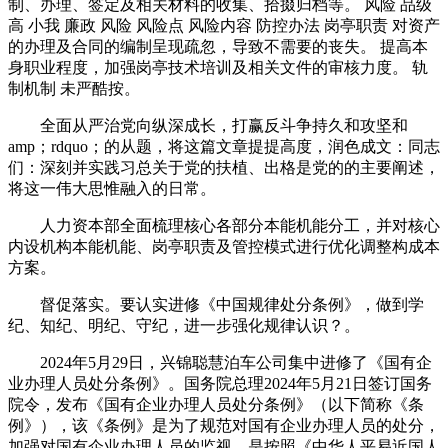
制、办理、签定及相关材料的收集、拾掇归档等。 风险 品级
高 小我 廉政 风险 风险点 风险内容 防控办法 岗亭职责 对资产
的办理及合同的编制呈现疏忽，导致不需要的丧失。 提高本
身职业程度，加强岗亭技术培训及相关文件的审核力度。 轨
制机制 未严酷按。
全面从严治党向纵深成长，打赢反斗争持久和攻坚和
amp；rdquo；的从题，将这篇文章提提高度，润色成文：同志
们：深刻并实践习总关于党的扶植、出格是党的的主要阐述，
将这一伟大思惟融入的日常。
人力资本部全面梳理核心各部分本能机能分工，并对核心
内设机构本能机能、岗亭职责及管控模式进行优化调整构成本
方案。
督促落实。要认实进修《中国规律处分条例》，做到学
纪、知纪、明纪、守纪，进一步强化规律认识？。
2024年5月29日，兴锦聪慧泊车公司集中进修了《国有企
业办理人员处分条例》。国务院总理2024年5月21日签订国务
院令，发布《国有企业办理人员处分条例》（以下简称《条
例》），该《条例》是为了规范对国有企业办理人员的处分，
加强对国有企业办理人员的监视，是按照《中华人平易近国人