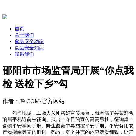
首页
关于我们
食品安全动态
食品安全知识
联系我们
邵阳市市场监管局开展“你点我
检 送检下乡”勾
作者：J9.COM·官方网站
勾当现场，工做人员刚搭好宣传展台，就围满了买菜遛弯
的居平易近前来征询。展台上夺目的宣传高高吊挂，征询桌上
食物平安学问手册、野生蘑菇中毒防控平安手册、平安食用农
产物指南等宣传册划一码放，图文并茂的内容活泼细致，让群