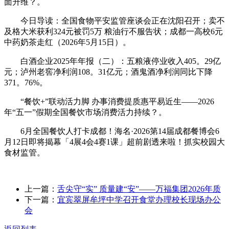
面升维？。
今日导读：全国食物平安监管座谈会正在沈阳召开；卖不
及格大米获利324元被罚5万 粮油行不服告状；成都一高校6元
中药奶茶走红（2026年5月15日）。
白酒企业2025年年报（二）：五粮液停业收入405。29亿
元；泸州老窖净利润108。31亿元；酒鬼酒净利润同比下降
371。76%。
“餐饮+”联动活力脚 办事消费提质惠平易近生——2026
年“五一”假期全国餐饮市场消费活力持续？。
6月全国餐饮人打卡成都！海名·2026第14届成都餐博会6
月12日即将揭幕「4展4会4赛1课」超前剧透来啦！抓实校园大
食材监管。
上一篇：
舌尖守“实” 质量建“安”——万福集团2026年质
下一篇：
宜宾翠屏牟坪中学召开食堂办理校长现场办公
会