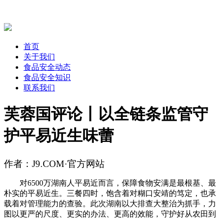
首页
关于我们
食品安全动态
食品安全知识
联系我们
芙蓉国评论丨以全链条监管守
护平易近生味蕾
作者：J9.COM·官方网站
对6500万湖南人平易近而言，保障食物安满是最根基、最
朴实的平易近生。三餐四时，饱含着对糊口安靖的笃定，也承
载着对管理能力的查验。此次湖南以大排查大整治为抓手，力
图以更严的尺度、更实的办法、更高的效能，守护好从农田到