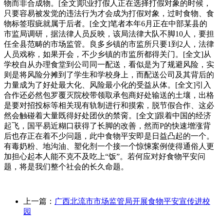
物而非合成物。[全文]职业打假人正在选择打假对象的时候，
只要容易被发觉的违法行为才会成为打假对象，过时食物、食
物标签瑕疵就属于后者。[全文]笔者本年6月正在中部某县的
市监局调研，据法律人员反映，该局法律大队不脚10人，要担
任全县范畴的市场监管。良多乡镇的市监所只要1到2人，法律
人员戏称，如果开会，不少乡镇的市监所都得关门。[全文]从
学校自从办理食堂到公司同一配送，看似是为了规避风险，实
则是将风险分摊到了学生和学校身上，而配送公司及其背后的
力量成为了好处最大化、风险最小化的受益从体。[全文]引入
合作还必然包罗覆灭院校带领取承包商好处输送的土壤，出格
是要对招投标等相关现有轨制进行和摸索，脱节假合作、这必
然会触碰着大量既得好处团伙的禁脔。[全文]跟着中国的经济
起飞，国平易近糊口获得了长脚的改善，然而P的快速增涨背
后也存正在着不少问题，此中食物平安即是日益凸起的一个。
有毒奶粉、地沟油、塑化剂一个接一个惊悚案例使得通俗人更
加担心起本人能不克不及吃上“饭”。若何应对好食物平安问
题，将是我们整个社会的长久命题。
上一篇：
广西北流市市场监管局开展食物平安宣传进校
园