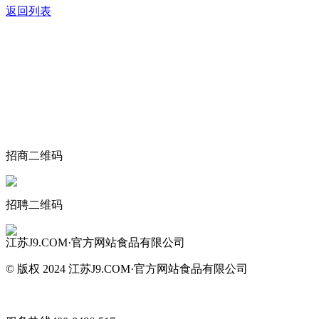
返回列表
关于我们
食品安全动态
食品安全知识
联系我们
招商二维码
招聘二维码
江苏J9.COM·官方网站食品有限公司
© 版权 2024 江苏J9.COM·官方网站食品有限公司
网站地图