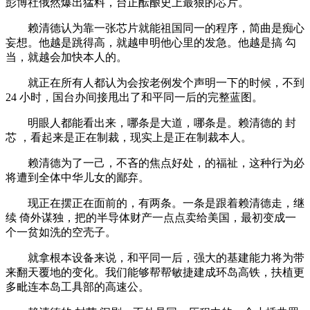
彭博社俄然爆出猛料，台正酝酿史上最狠的芯片。
赖清德认为靠一张芯片就能祖国同一的程序，简曲是痴心
妄想。他越是跳得高，就越申明他心里的发急。他越是搞 勾
当，就越会加快本人的。
就正在所有人都认为会按老例发个声明一下的时候，不到
24 小时，国台办间接甩出了和平同一后的完整蓝图。
明眼人都能看出来，哪条是大道，哪条是。赖清德的 封
芯 ，看起来是正在制裁，现实上是正在制裁本人。
赖清德为了一己，不吝的焦点好处，的福祉，这种行为必
将遭到全体中华儿女的鄙弃。
现正在摆正在面前的，有两条。一条是跟着赖清德走，继
续 倚外谋独，把的半导体财产一点点卖给美国，最初变成一
个一贫如洗的空壳子。
就拿根本设备来说，和平同一后，强大的基建能力将为带
来翻天覆地的变化。我们能够帮帮敏捷建成环岛高铁，扶植更
多毗连本岛工具部的高速公。