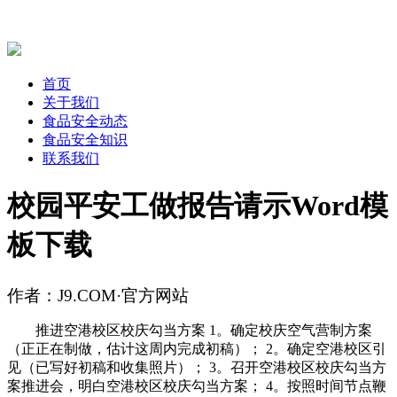
首页
关于我们
食品安全动态
食品安全知识
联系我们
校园平安工做报告请示Word模
板下载
作者：J9.COM·官方网站
推进空港校区校庆勾当方案 1。确定校庆空气营制方案
（正正在制做，估计这周内完成初稿）； 2。确定空港校区引
见（已写好初稿和收集照片）； 3。召开空港校区校庆勾当方
案推进会，明白空港校区校庆勾当方案； 4。按照时间节点鞭