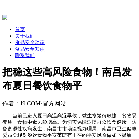
首页
关于我们
食品安全动态
食品安全知识
联系我们
把稳这些高风险食物！南昌发
布夏日餐饮食物平
作者：J9.COM·官方网站
当前已进入夏日高温高湿季候，微生物繁衍敏捷，食物易
变质，食物中毒风险增高。为切实保障泛博群众饮食健康，防
备食源性疾病发生，南昌市市场监视办理局、南昌市卫生健康
委员会现对餐饮食物平安范畴存正在的平安风险做如下提醒：