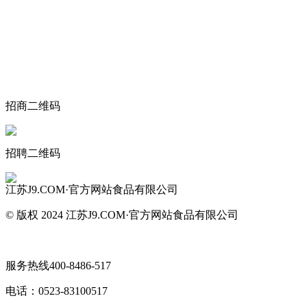
关于我们
食品安全动态
食品安全知识
联系我们
招商二维码
招聘二维码
江苏J9.COM·官方网站食品有限公司
© 版权 2024 江苏J9.COM·官方网站食品有限公司
网站地图
服务热线
400-8486-517
电话：
0523-83100517