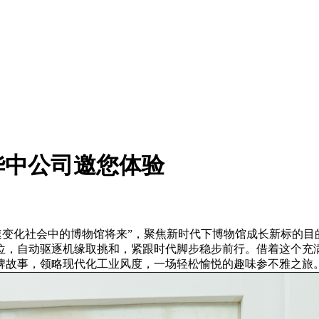
华中公司邀您体验
变化社会中的博物馆将来”，聚焦新时代下博物馆成长新标的目
位，自动驱逐机缘取挑和，紧跟时代脚步稳步前行。借着这个充
牌故事，领略现代化工业风度，一场轻松愉悦的趣味参不雅之旅