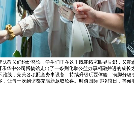
带队教员们纷纷奖饰，学生们正在这里既能拓宽眼界见识，又能
，中粮可口可乐华中公司博物馆走出了一条则化取公益办事相融并进的
不雅线，完美各项配套办事设备，持续升级玩耍体验，满脚分歧
客，让每一次到访都充满新意取欣喜。时值国际博物馆日，等候