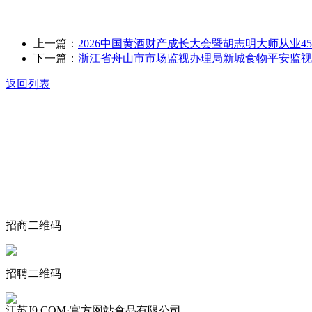
上一篇：
2026中国黄酒财产成长大会暨胡志明大师从业4
下一篇：
浙江省舟山市市场监视办理局新城食物平安监视
返回列表
关于我们
食品安全动态
食品安全知识
联系我们
招商二维码
招聘二维码
江苏J9.COM·官方网站食品有限公司