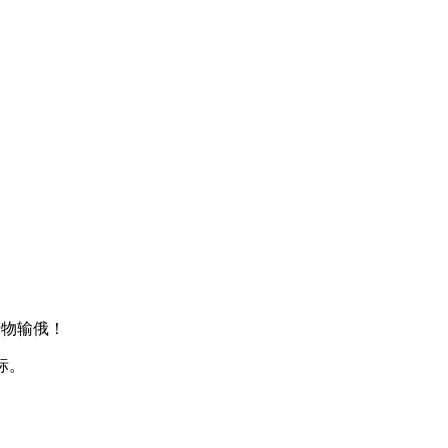
产物输俄！
标。