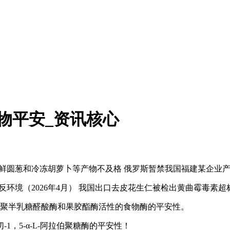
物平安_资讯核心
生鲜圆葱和冷冻胡萝卜等产物不及格 俄罗斯暂禁我国福建某企业
反环境（2026年4月） 我国出口去皮花生仁被检出黄曲霉毒素超
切多聚半乳糖醛酸酶和果胶酯酶活性的食物酶的平安性。
，5-α-L-阿拉伯聚糖酶的平安性！