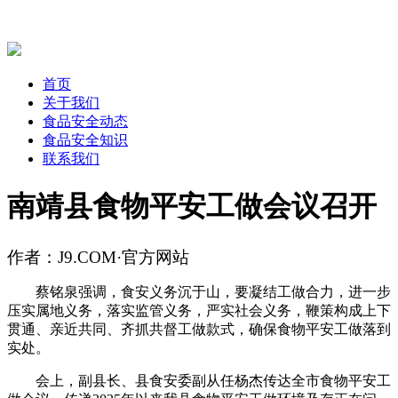
首页
关于我们
食品安全动态
食品安全知识
联系我们
南靖县食物平安工做会议召开
作者：J9.COM·官方网站
蔡铭泉强调，食安义务沉于山，要凝结工做合力，进一步
压实属地义务，落实监管义务，严实社会义务，鞭策构成上下
贯通、亲近共同、齐抓共督工做款式，确保食物平安工做落到
实处。
会上，副县长、县食安委副从任杨杰传达全市食物平安工