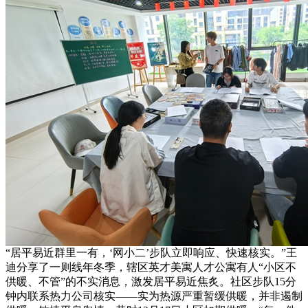
“居平易近群里一有，‘网小二’步队立即响应、快速核实。”王
迪分享了一则线年冬季，辖区英才美寓人才公寓有人“小区不
供暖、不管”的不实消息，激发居平易近焦炙。社区步队15分
钟内联系热力公司核实——实为热源严重暂缓供暖，并非遏制