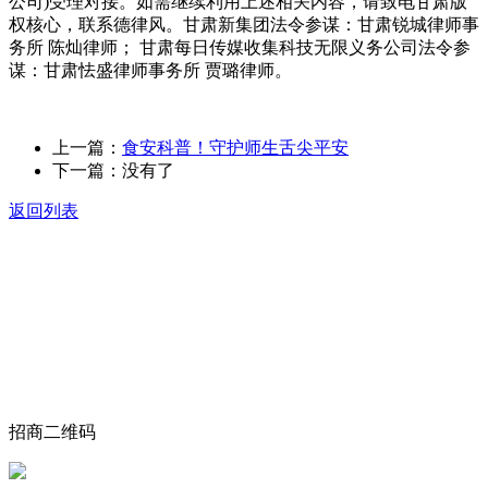
公司)受理对接。如需继续利用上述相关内容，请致电甘肃版
权核心，联系德律风。甘肃新集团法令参谋：甘肃锐城律师事
务所 陈灿律师； 甘肃每日传媒收集科技无限义务公司法令参
谋：甘肃怯盛律师事务所 贾璐律师。
上一篇：
食安科普！守护师生舌尖平安
下一篇：没有了
返回列表
关于我们
食品安全动态
食品安全知识
联系我们
招商二维码