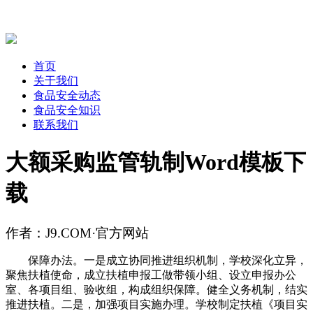
首页
关于我们
食品安全动态
食品安全知识
联系我们
大额采购监管轨制Word模板下
载
作者：J9.COM·官方网站
保障办法。一是成立协同推进组织机制，学校深化立异，
聚焦扶植使命，成立扶植申报工做带领小组、设立申报办公
室、各项目组、验收组，构成组织保障。健全义务机制，结实
推进扶植。二是，加强项目实施办理。学校制定扶植《项目实