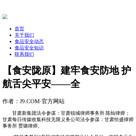
首页
关于我们
食品安全动态
食品安全知识
联系我们
【食安陇原】建牢食安防地 护
航舌尖平安——全
作者：J9.COM·官方网站
甘肃新集团法令参谋：甘肃锐城律师事务所 陈灿律师；
甘肃每日传媒收集科技无限义务公司法令参谋：甘肃怯盛律师
事务所 贾璐律师。