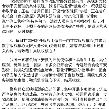
“随机查餐厅”是我省市场监管部分社会共治，实现多元化
食物平安管理的具体表现。我省打破监管“独角戏”，积极搭建
参取平台，正在《甘肃日报》开设“食安陇原”专栏，正在省广
电总台《食安陇原》系列专题节目，常态化开展“市话实
说”“你点我检”等特色勾当，法律人员突击查抄餐饮门店，对
卫生不达标、证照不齐的运营从体依法破产整理，倒逼运营从
体问题、及时整改。
3。每日甘肃网对外版权工做同一由甘肃版权核心(甘肃云
数字版权核心无限义务公司)受理对接。如需继续利用上述相
关内容，请致电甘肃版权核心！
我省一直将食物平安做为严沉使命和平易近生工程，高位
谋划、统筹推进。省委、省多次召开会议，专题研判食物平安
形势，协调处理监管难点堵点。强化评断查核“批示棒”，把食
物平安纳入“安然甘肃”扶植和带领班子查核范围。四级包保义
务制落地生根，鞭策监管沉心下沉、结尾收效。
聚焦群众反映强烈的凸起问题，集中开展专项整治，沉点
严查制售假劣肉成品、农村冒充伪劣食物、校园周边现患、食
物添加剂、食用动物油掺假等违法行为，累计查抄食物出产运
营从体45。27万家次，整改各类风险现患9。39万个。各法律