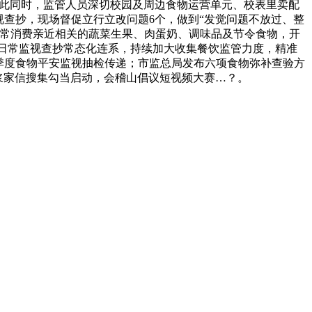
取此同时，监管人员深切校园及周边食物运营单元、校表里卖配
视查抄，现场督促立行立改问题6个，做到“发觉问题不放过、整
日常消费亲近相关的蔬菜生果、肉蛋奶、调味品及节令食物，开
餐饮日常监视查抄常态化连系，持续加大收集餐饮监管力度，精准
季度食物平安监视抽检传递；市监总局发布六项食物弥补查验方
原浆家信搜集勾当启动，会稽山倡议短视频大赛…？。