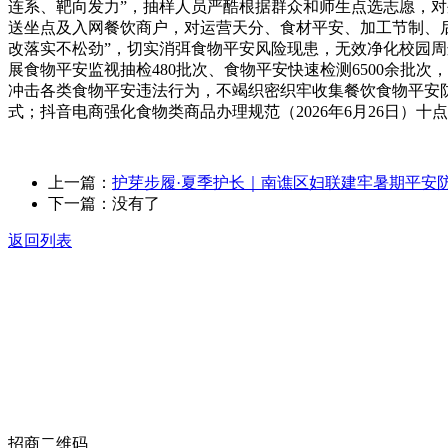
连系、靶向发力”，抽样人员严酷根据群众和师生点选志愿，对
送坐点及入网餐饮商户，对运营天分、食材平安、加工节制、后
改落实不松劲”，切实消弭食物平安风险现患，无效净化校园
展食物平安监视抽检480批次、食物平安快速检测6500余批
冲击各类食物平安违法行为，不竭织密织牢收集餐饮食物平安
式；抖音电商强化食物类商品办理规范（2026年6月26日
上一篇：
护芽步履·夏季护长｜南谯区妇联建牢暑期平安
下一篇：没有了
返回列表
关于我们
食品安全动态
食品安全知识
联系我们
招商二维码