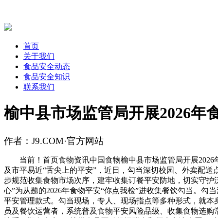
首页
关于我们
食品安全动态
食品安全知识
联系我们
榆中县市场监管局开展2026年
作者：J9.COM·官方网站
当前！首页食物资讯中国食物榆中县市场监管局开展2026
及市平易近“舌尖上的平安”，近日，勾当深切校园、外卖配送
步规范收集食物市场次序，建牢收集订餐平安防地，切实守护泛
心”为从题的2026年食物平安“你点我检”进收集餐饮勾当。
平安管理款式。勾当现场，专人、现场指点等多种形式，就本
员及餐饮运营者，系统普及食物平安风险品级、收集食物选购常