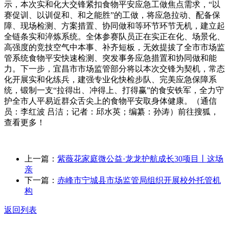
示，本次实和化大交锋紧扣食物平安应急工做焦点需求，“以
赛促训、以训促和、和之能胜”的工做，将应急拉动、配备保
障、现场检测、方案措置、协同做和等环节环节无机，建立起
全链条实和淬炼系统。全体参赛队员正在实正在化、场景化、
高强度的竞技空气中本事、补齐短板，无效提拔了全市市场监
管系统食物平安快速检测、突发事务应急措置和协同做和能
力。下一步，宜昌市市场监管部分将以本次交锋为契机，常态
化开展实和化练兵，建强专业化快检步队、完美应急保障系
统，锻制一支“拉得出、冲得上、打得赢”的食安铁军，全力守
护全市人平易近群众舌尖上的食物平安取身体健康。（通信
员：李红波 吕洁；记者：邱水英；编纂：孙涛）前往搜狐，
查看更多！
上一篇：
紫薇花家庭微公益·龙龙护航成长30项目丨这场
亲
下一篇：
赤峰市宁城县市场监管局组织开展校外托管机
构
返回列表