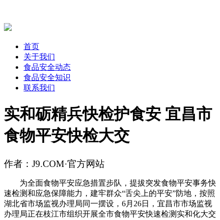
首页
关于我们
食品安全动态
食品安全知识
联系我们
实和砺精兵快检护食安 宜昌市
食物平安快检大交
作者：J9.COM·官方网站
为全面食物平安应急措置步队，提拔突发食物平安事务快
速检测和应急保障能力，建牢群众“舌尖上的平安”防地，按照
湖北省市场监视办理局同一摆设，6月26日，宜昌市市场监视
办理局正在枝江市组织开展全市食物平安快速检测实和化大交