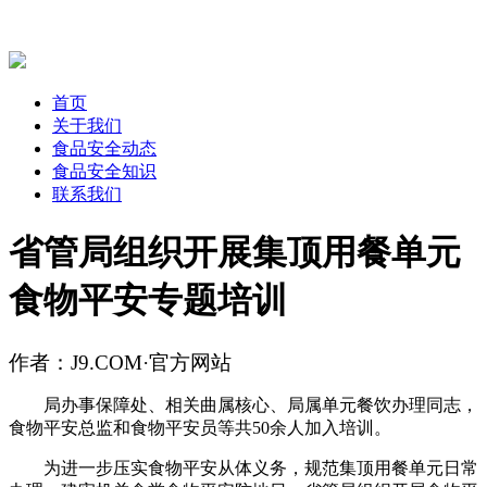
首页
关于我们
食品安全动态
食品安全知识
联系我们
省管局组织开展集顶用餐单元
食物平安专题培训
作者：J9.COM·官方网站
局办事保障处、相关曲属核心、局属单元餐饮办理同志，
食物平安总监和食物平安员等共50余人加入培训。
为进一步压实食物平安从体义务，规范集顶用餐单元日常