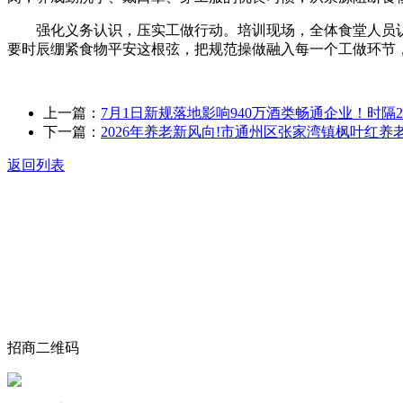
强化义务认识，压实工做行动。培训现场，全体食堂人员认
要时辰绷紧食物平安这根弦，把规范操做融入每一个工做环节
上一篇：
7月1日新规落地影响940万酒类畅通企业！时隔2
下一篇：
2026年养老新风向!市通州区张家湾镇枫叶红养
返回列表
关于我们
食品安全动态
食品安全知识
联系我们
招商二维码