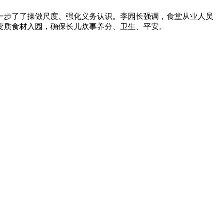
步了了操做尺度、强化义务认识。李园长强调，食堂从业人员
变质食材入园，确保长儿炊事养分、卫生、平安。