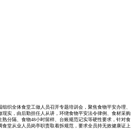
组织全体食堂工做人员召开专题培训会，聚焦食物平安办理、
做现实，由后勤担任人从讲，环绕食物平安法令律例、食材采购
熟分隔、食物48小时留样、台账规范记实等硬性要求，针对食
调食堂从业人员岗亭职责取着拆规范，要求全员持无效健康证上