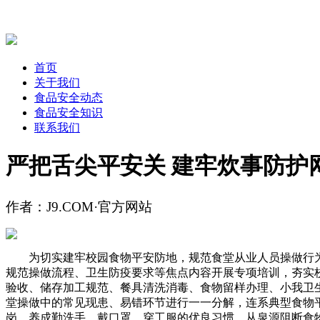
首页
关于我们
食品安全动态
食品安全知识
联系我们
严把舌尖平安关 建牢炊事防护
作者：J9.COM·官方网站
为切实建牢校园食物平安防地，规范食堂从业人员操做行为
规范操做流程、卫生防疫要求等焦点内容开展专项培训，夯实
验收、储存加工规范、餐具清洗消毒、食物留样办理、小我卫
堂操做中的常见现患、易错环节进行一一分解，连系典型食物
岗，养成勤洗手、戴口罩、穿工服的优良习惯，从泉源阻断食物