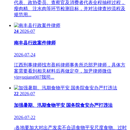
代表、政协委员、查察官及消费者代表全程抽样过程，
瘦肉精、注水肉等环节检测目标，并对法律查抄流程及
规范用...
24
2026-07
南丰县行政案件律师
2026-07-24
江西刑事律师找市盈科律师事务所总部尹律师，具体方
案需要看到相关材料后再做定夺，加尹律师微信
yinyuqiang007我司...
22
2026-07
加强暑期、汛期食物平安 国务院食安办严打违法
2026-07-22
-各地要加大对出产发卖不合适食物平安尺度食物、过时