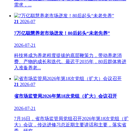
需求，...
21
2026-07
7万亿聪慧养老市场迸发！80后起头“未老先养”
2026-07-21
科技将成为养老程度提拔的底层鞭策力，带动养老消
费、产物的成长和迭代。最迟于2035年，80后群体将进
入准备养老...
21
2026-07
省市场监管局2026年第18次党组（扩大）会议召开
2026-07-21
7月16日，省市场监管局党组召开2026年第18次党组（扩
大）会议，传达进修习总近期主要讲话和主要，落实省
委、研究...