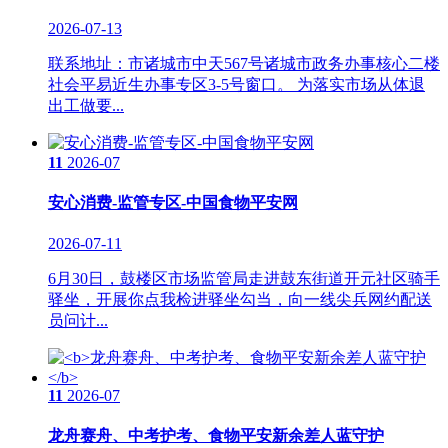
2026-07-13
联系地址：市诸城市中天567号诸城市政务办事核心二楼
社会平易近生办事专区3-5号窗口。 为落实市场从体退
出工做要...
11
2026-07
安心消费-监管专区-中国食物平安网
2026-07-11
6月30日，鼓楼区市场监管局走进鼓东街道开元社区骑手
驿坐，开展你点我检进驿坐勾当，向一线尖兵网约配送
员问计...
11
2026-07
龙舟赛舟、中考护考、食物平安新余差人蓝守护