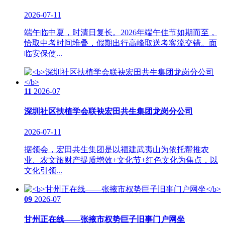
2026-07-11
端午临中夏，时清日复长。2026年端午佳节如期而至，
恰取中考时间堆叠，假期出行高峰取送考客流交错。面
临安保使...
11
2026-07
深圳社区扶植学会联袂宏田共生集团龙岗分公司
2026-07-11
据领会，宏田共生集团是以福建武夷山为依托帮推农
业、农文旅财产提质增效+文化节+红色文化为焦点，以
文化引领...
09
2026-07
甘州正在线——张掖市权势巨子旧事门户网坐