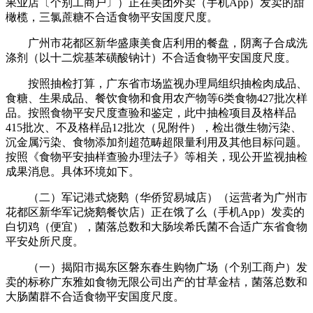
果业店〔个别工商户〕）正在美团外卖（手机App）发卖的甜
橄榄，三氯蔗糖不合适食物平安国度尺度。
广州市花都区新华盛康美食店利用的餐盘，阴离子合成洗
涤剂（以十二烷基苯磺酸钠计）不合适食物平安国度尺度。
按照抽检打算，广东省市场监视办理局组织抽检肉成品、
食糖、生果成品、餐饮食物和食用农产物等6类食物427批次样
品。按照食物平安尺度查验和鉴定，此中抽检项目及格样品
415批次、不及格样品12批次（见附件），检出微生物污染、
沉金属污染、食物添加剂超范畴超限量利用及其他目标问题。
按照《食物平安抽样查验办理法子》等相关，现公开监视抽检
成果消息。具体环境如下。
（二）军记港式烧鹅（华侨贸易城店）（运营者为广州市
花都区新华军记烧鹅餐饮店）正在饿了么（手机App）发卖的
白切鸡（便宜），菌落总数和大肠埃希氏菌不合适广东省食物
平安处所尺度。
（一）揭阳市揭东区磐东春生购物广场（个别工商户）发
卖的标称广东雅如食物无限公司出产的甘草金桔，菌落总数和
大肠菌群不合适食物平安国度尺度。