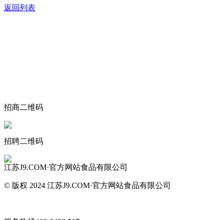
返回列表
关于我们
食品安全动态
食品安全知识
联系我们
招商二维码
招聘二维码
江苏J9.COM·官方网站食品有限公司
© 版权 2024 江苏J9.COM·官方网站食品有限公司
网站地图