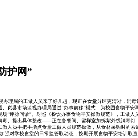
防护网”
监视办理局的工做人员来了好几趟，现正在食堂分区更清晰，消毒
、岚县市场监视办理局通过“办事前移”模式，为校园食物平安再
现场“评脉问诊”。对照《餐饮办事食物平安操做规范》，工做人
消毒、提出具体整改——正在备餐间、留样室加拆紫外线消毒灯
工做人员手把手指点食堂工做人员规范操做，从食材采购时的索
加强对学校食堂的日常监管取动态，按期开展食物平安培训取查