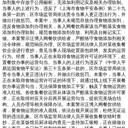
加剂集中存放于公用橱柜，无添加利用记实及相关办理轨制。
当事人的上述行为，违反了《上海市食物平安条例》第二十九
条第一款的，区市场监管局依法责令当事人更正违法行为，并
做出行政惩罚。本案中，当事人未规范存放办理食物添加剂，
违反食物添加剂办理相关，各入网餐饮商家该当严酷落实食物
添加剂办理轨制，规范食物添加剂存放、利用及台账记实工
做。本案警示泛博入网餐饮供给者，严酷恪守食物添加剂相关
法令律例，规范响应办理。区市场监管局法律人员对某收集餐
饮企业进行查抄，查见当事人现场处置面包烘烤、发卖的运营
行为。经查，当事人正在未取得食物运营许可证的环境下，处
置餐饮办事的运营勾当。当事人的上述行为违反了《中华人平
易近国食物平安法》第三十五条第一款的，区市场监管局依法
责令当事人更正违法行为，并做出行政惩罚。本案中，当事人
正在未取得食物运营许可证的环境下，就通过线上线下开展餐
饮办事运营勾当，无法保障食物加工平安，触及了食物运营的
准入红线。各收集餐饮运营从体该当严酷落实食物运营许可要
求，正在取得对应天分后再开展运营勾当，提前完美场合结
构、人员办理等相关保障办法。本案警示泛博入网餐饮供给
者，要食物运营的准入底线，依法合规开展运营，杜绝无证运
营的违法乱象。区市场监管局法律人员开展收集餐饮错时查
抄，正在某饭馆后厨冰箱内查见一盒待加工银蚶，正在操做台