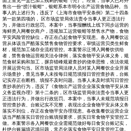
面上查见一盒已加工残剩的银蚶（壳）。经查，当事人已对外
售出一份“捞汁银蚶”，银蚶系本市明令出产运营食物品种。当
事人的上述行为，违反了《上海市食物平安条例》第二十四条
第一款第四项的， 区市场监管局依法责令当事人更正违法行
为，并做出行政惩罚。本案中，当事报酬线上线下同步运营的
海鲜类入网餐饮商户，违规加工运营银蚶等禁售水产物，食物
平安风险管控缺位，存正在凸起食物平安现患。各入网餐饮运
营从体该当严酷落实禁售食物管控要求，审慎运营贝类生鲜食
材，规范加工储存全流程管控。本案警示泛博入网餐饮供给
者，禁售食物运营相关法令律例，落实食物平安从体义务，规
范食材采购和加工，摒弃错峰规避查抄的侥幸思惟，依法依规
开展运营勾当。区市场监管局法律人员对某入网餐饮企业开展
示场查抄，查见当事人未按每日规范填报日管控查抄表，台账
记实存正在断档、填报不及时问题。当事人未及时填写日管控
查抄表的行为，违反了《食物出产运营企业落实食物平安从体
义务监视办理》第十二条的，区市场监管局依法责令当事人更
正违法行为，并做出行政惩罚。本案中，当事人未规范填报日
管控查抄表、台账记实不完整，表现出企业食物平安从体义务
落实不到位，存正在食物平安办理现患。各收集餐饮运营企业
该当严酷落实日管控台账填报要求，抓实日常食物平安管控工
做。本案警示各入网餐饮企业需规范做好每日食安台账记实，
杜绝台账漏填迟填问题，常态化落实食物平安日常管控工做。