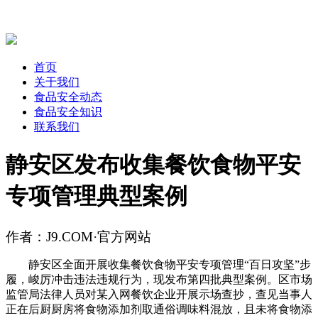
首页
关于我们
食品安全动态
食品安全知识
联系我们
静安区发布收集餐饮食物平安
专项管理典型案例
作者：J9.COM·官方网站
静安区全面开展收集餐饮食物平安专项管理“百日攻坚”步
履，峻厉冲击违法违规行为，现发布第四批典型案例。区市场
监管局法律人员对某入网餐饮企业开展示场查抄，查见当事人
正在后厨厨房将食物添加剂取通俗调味料混放，且未将食物添