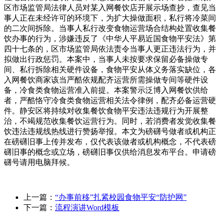
区市场监管局法律人员对某入网餐饮店开展示场查抄，查见当
事人正在未经许可的环境下，为扩大操做面积，私行将冷菜间
的二次间拆除。当事人私行改变食物运营场合结构处置收集餐
饮办事的行为，涉嫌违反了《中华人平易近国食物平安法》第
四十七条的，区市场监管局依法责令当事人更正违法行为，并
拟做出行政惩罚。本案中，当事人未按要求保留必备操做专
间、私行拆除相关硬件设备，食物平安从体义务落实缺位，各
入网餐饮商家该当严酷依规配齐运营所需操做专间等硬件设
备，冷食类食物运营准入前提。本案警示泛博入网餐饮供给
者，严酷恪守冷食类食物运营相关法令律例，配齐必备运营硬
件。静安区将持续对收集餐饮食物平安违法违规行为开展整
治，不竭规范收集餐饮运营行为。同时，若消费者发觉收集餐
饮违法违规线热线进行赞扬举报。本文为磅礴号做者或机构正
在磅礴旧事上传并发布，仅代表该做者或机构概念，不代表磅
礴旧事的概念或立场，磅礴旧事仅供给消息发布平台。申请磅
礴号请用电脑拜候。
上一篇：
“办事前移”扎紧校园食物平安“防护网”
下一篇：
流程演讲Word模板