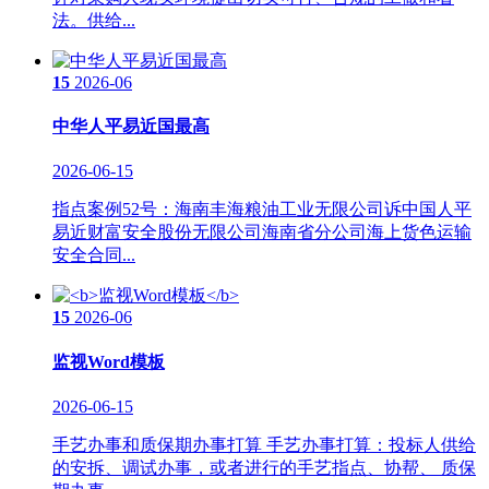
法。供给...
15
2026-06
中华人平易近国最高
2026-06-15
指点案例52号：海南丰海粮油工业无限公司诉中国人平
易近财富安全股份无限公司海南省分公司海上货色运输
安全合同...
15
2026-06
监视Word模板
2026-06-15
手艺办事和质保期办事打算 手艺办事打算：投标人供给
的安拆、调试办事，或者进行的手艺指点、协帮、 质保