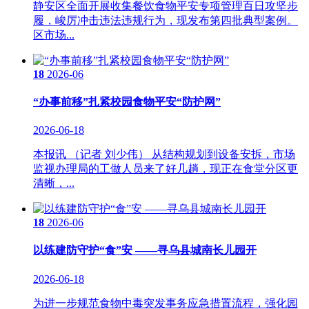
静安区全面开展收集餐饮食物平安专项管理百日攻坚步
履，峻厉冲击违法违规行为，现发布第四批典型案例。
区市场...
18
2026-06
“办事前移”扎紧校园食物平安“防护网”
2026-06-18
本报讯 （记者 刘少伟） 从结构规划到设备安拆，市场
监视办理局的工做人员来了好几趟，现正在食堂分区更
清晰，...
18
2026-06
以练建防守护“食”安 ——寻乌县城南长儿园开
2026-06-18
为进一步规范食物中毒突发事务应急措置流程，强化园