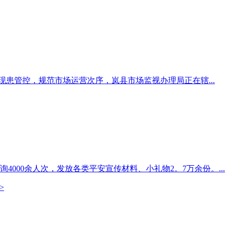
现患管控，规范市场运营次序，岚县市场监视办理局正在辖...
000余人次，发放各类平安宣传材料、小礼物2。7万余份。...