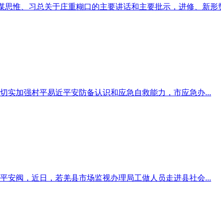
的计谋思惟、习总关于庄重糊口的主要讲话和主要批示，进修、新形势.
实加强村平易近平安防备认识和应急自救能力，市应急办...
安阀，近日，若羌县市场监视办理局工做人员走进县社会...