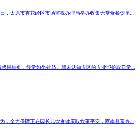
，太原市杏花岭区市场监视办理局举办收集无堂食餐饮单...
时情感易焦炙，经常如坐针毡。颠末认知专区的专业照护取日常...
，全力保障正在园长儿饮食健康取炊事平安，商南县富兴...