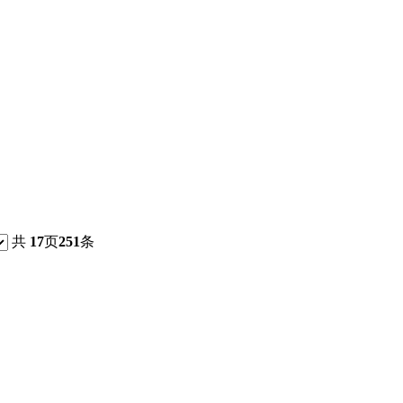
共
17
页
251
条