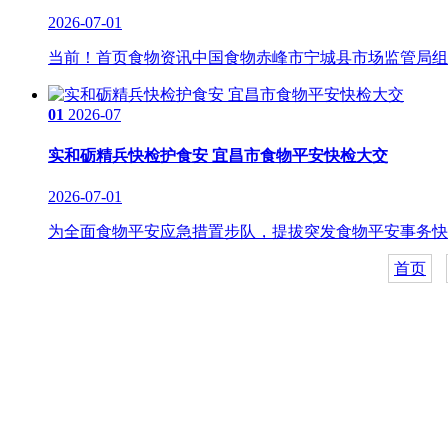
2026-07-01
当前！首页食物资讯中国食物赤峰市宁城县市场监管局组织
01
2026-07
实和砺精兵快检护食安 宜昌市食物平安快检大交
2026-07-01
为全面食物平安应急措置步队，提拔突发食物平安事务快速
首页
关于我们
食品安全动态
食品安全知识